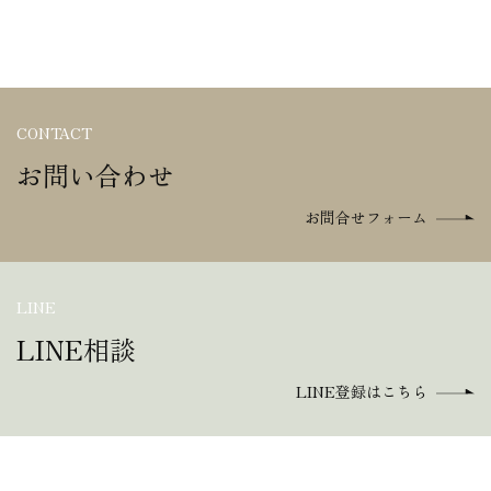
CONTACT
お問い合わせ
お問合せフォーム
LINE
LINE相談
LINE登録はこちら