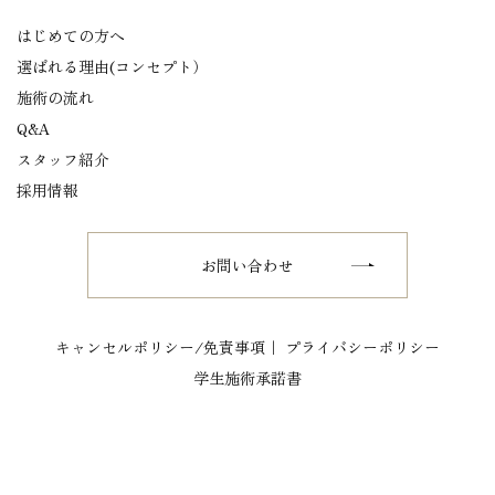
はじめての方へ
選ばれる理由(コンセプト）
施術の流れ
Q&A
スタッフ紹介
採用情報
お問い合わせ
キャンセルポリシー/免責事項｜
プライバシーポリシー
学生施術承諾書