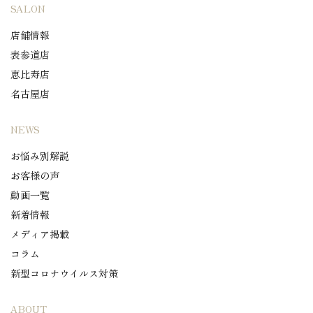
SALON
店舗情報
表参道店
恵比寿店
名古屋店
NEWS
お悩み別解説
お客様の声
動画一覧
新着情報
メディア掲載
コラム
新型コロナウイルス対策
ABOUT