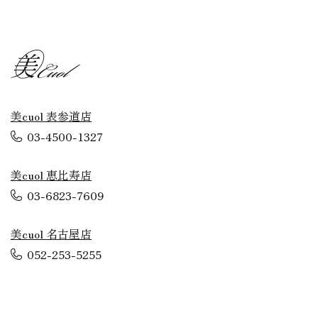
美cuol 表参道店
03-4500-1327
美cuol 恵比寿店
03-6823-7609
美cuol 名古屋店
052-253-5255