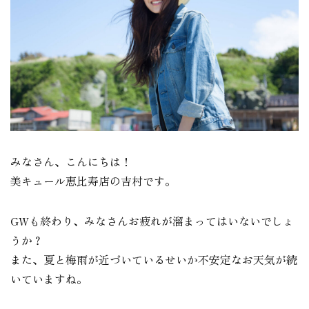
みなさん、こんにちは！
美キュール恵比寿店の吉村です。
GWも終わり、みなさんお疲れが溜まってはいないでしょ
うか？
また、夏と梅雨が近づいているせいか不安定なお天気が続
いていますね。