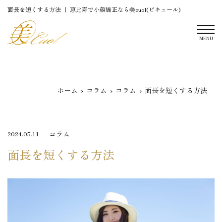
面長を短くする方法 ｜ 恵比寿で小顔矯正なら美cuol(ビキュール)
MENU
ホーム
コラム
コラム
面長を短くする方法
コラム
2024.05.11
面長を短くする方法