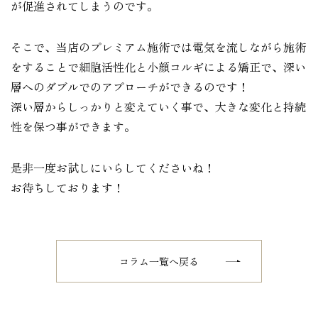
が促進されてしまうのです。
そこで、当店のプレミアム施術では電気を流しながら施術
をすることで細胞活性化と小顔コルギによる矯正で、深い
層へのダブルでのアプローチができるのです！
深い層からしっかりと変えていく事で、大きな変化と持続
性を保つ事ができます。
是非一度お試しにいらしてくださいね！
お待ちしております！
コラム一覧へ戻る