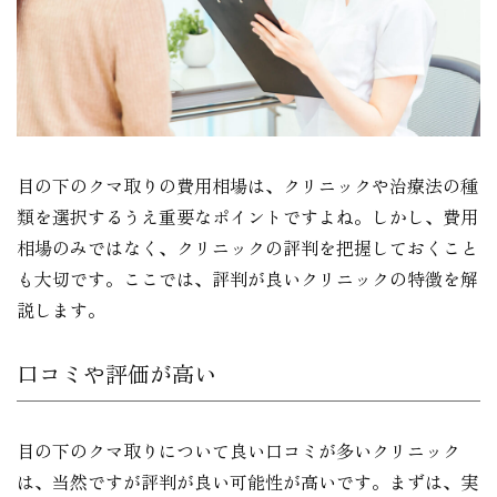
目の下のクマ取りの費用相場は、クリニックや治療法の種
類を選択するうえ重要なポイントですよね。しかし、費用
相場のみではなく、クリニックの評判を把握しておくこと
も大切です。ここでは、評判が良いクリニックの特徴を解
説します。
口コミや評価が高い
目の下のクマ取りについて良い口コミが多いクリニック
は、当然ですが評判が良い可能性が高いです。まずは、実