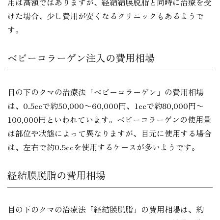
用は高額ではありますが、経結結膜脱脂と同時に治療を受
けた場合、少し費用が安くなるクリニックもあるようで
す。
ベビーコラーゲン注入の費用相場
目の下のクマの治療法「ベビーコラーゲン」の費用相場
は、0.5ccで約50,000〜60,000円、1ccで約80,000円〜
100,000円といわれています。ベビーコラーゲンの使用量
は部位や状態によって異なりますが、目元に使用する場合
は、左右で約0.5ccを使用するケースが多いようです。
経結膜脱脂の費用相場
目の下のクマの治療法「経結膜脱脂」の費用相場は、約