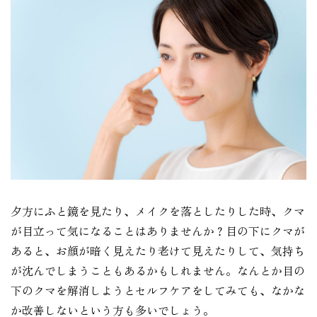
夕方にふと鏡を見たり、メイクを落としたりした時、クマ
が目立って気になることはありませんか？目の下にクマが
あると、お顔が暗く見えたり老けて見えたりして、気持ち
が沈んでしまうこともあるかもしれません。なんとか目の
下のクマを解消しようとセルフケアをしてみても、なかな
か改善しないという方も多いでしょう。