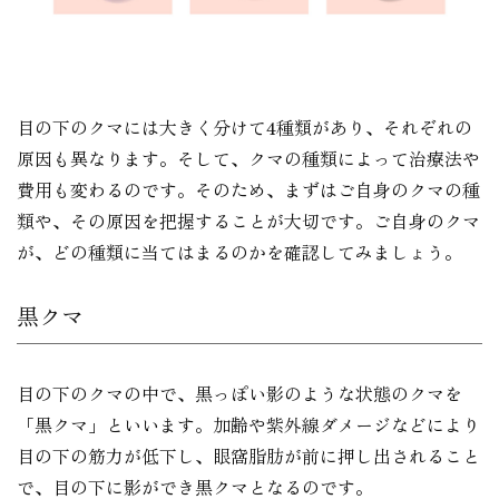
目の下のクマには大きく分けて4種類があり、それぞれの
原因も異なります。そして、クマの種類によって治療法や
費用も変わるのです。そのため、まずはご自身のクマの種
類や、その原因を把握することが大切です。ご自身のクマ
が、どの種類に当てはまるのかを確認してみましょう。
黒クマ
目の下のクマの中で、黒っぽい影のような状態のクマを
「黒クマ」といいます。加齢や紫外線ダメージなどにより
目の下の筋力が低下し、眼窩脂肪が前に押し出されること
で、目の下に影ができ黒クマとなるのです。