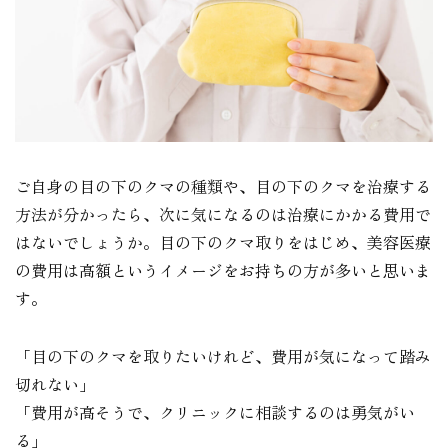
ご自身の目の下のクマの種類や、目の下のクマを治療する
方法が分かったら、次に気になるのは治療にかかる費用で
はないでしょうか。目の下のクマ取りをはじめ、美容医療
の費用は高額というイメージをお持ちの方が多いと思いま
す。
「目の下のクマを取りたいけれど、費用が気になって踏み
切れない」
「費用が高そうで、クリニックに相談するのは勇気がい
る」