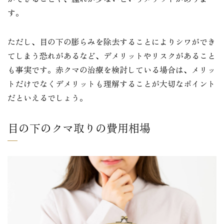
す。
ただし、目の下の膨らみを除去することによりシワができ
てしまう恐れがあるなど、デメリットやリスクがあること
も事実です。赤クマの治療を検討している場合は、メリッ
トだけでなくデメリットも理解することが大切なポイント
だといえるでしょう。
目の下のクマ取りの費用相場