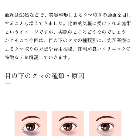
最近はSNSなどで、美容整形によるクマ取りの動画を目に
することも増えてきました。比較的気軽に受けられる施術
というイメージですが、実際のところどうなのでしょう
か？そこで今回は、目の下のクマの種類別に、美容医療に
よるクマ取りの方法や費用相場、評判が良いクリニックの
特徴などを解説していきます。
目の下のクマの種類・原因