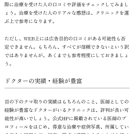
際に治療を受けた人の口コミや評価をチェックしてみまし
ょう。治療を受けた人のリアルな感想は、クリニックを選
ぶ上で参考になります。
ただし、WEB上には広告目的の口コミがある可能性も否
定できません。もちろん、すべてが信頼できないという訳
ではありませんが、あくまでも参考程度にしておきましょ
う。
ドクターの実績・経験が豊富
目の下のクマ取りの実績はもちろんのこと、医師としての
経験が豊富なドクターがいるクリニックは、評判が良い可
能性が高いでしょう。公式HPに掲載されている医師のプ
ロフィールをはじめ、得意な治療や症例写真、所属してい