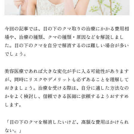
今回の記事では、目の下のクマ取りの治療にかかる費用相
場や、治療の種類、クマの種類・原因などを解説しまし
た。目の下のクマを自分で解消するのは難しい場合が多い
でしょう。
美容医療であれば大きな変化が手に入る可能性があります
が、同時にリスクやデメリットも必ずあることを理解して
おきましょう。治療を受ける際は、自分に適した方法なの
かをよく検討し、信頼できる医師に依頼するようおすすめ
します。
「目の下のクマを解消したいけど、高額な費用はかけられ
ない。」