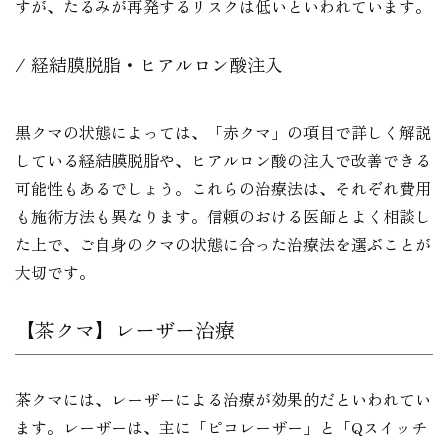
すが、たるみが再発するリスクは低いといわれています。
経結膜脱脂・ヒアルロン酸注入
黒クマの状態によっては、「赤クマ」の項目で詳しく解説
している経結膜脱脂や、ヒアルロン酸の注入で改善できる
可能性もあるでしょう。これらの治療法は、それぞれ費用
も施術方法も異なります。信頼のおける医師とよく相談し
た上で、ご自身のクマの状態に合った治療法を選ぶことが
大切です。
【茶クマ】レーザー治療
茶クマには、レーザーによる治療が効果的だといわれてい
ます。レーザーは、主に「ピコレーザー」と「Qスイッチ