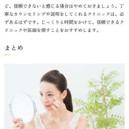
ど、信頼できないと感じる場合はやめておきましょう。丁
寧なカウンセリングや説明をしてくれるクリニックは、必
ずあるはずです。じっくりと時間をかけて、信頼できるク
リニックや医師を探すことをおすすめします。
まとめ