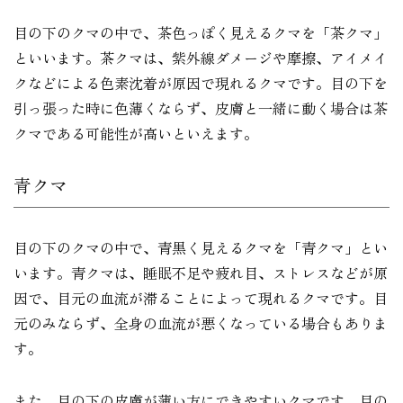
目の下のクマの中で、茶色っぽく見えるクマを「茶クマ」
といいます。茶クマは、紫外線ダメージや摩擦、アイメイ
クなどによる色素沈着が原因で現れるクマです。目の下を
引っ張った時に色薄くならず、皮膚と一緒に動く場合は茶
クマである可能性が高いといえます。
青クマ
目の下のクマの中で、青黒く見えるクマを「青クマ」とい
います。青クマは、睡眠不足や疲れ目、ストレスなどが原
因で、目元の血流が滞ることによって現れるクマです。目
元のみならず、全身の血流が悪くなっている場合もありま
す。
また、目の下の皮膚が薄い方にできやすいクマです。目の