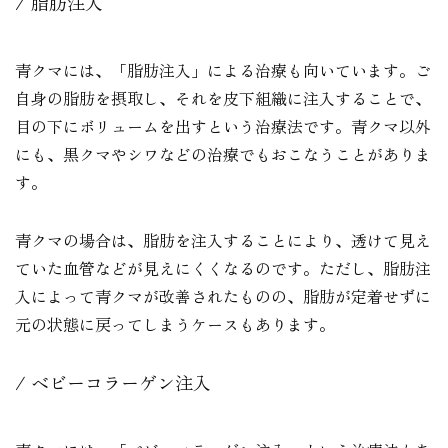
脂肪注入
青クマには、「脂肪注入」による治療も向いています。ご
自身の脂肪を摂取し、それを皮下組織に注入することで、
目の下にボリュームを出すという治療法です。青クマ以外
にも、黒クマやシワなどの治療でもおこなうことがありま
す。
青クマの場合は、脂肪を注入することにより、透けて見え
ていた血管などが見えにくくなるのです。ただし、脂肪注
入によって青クマが改善されたものの、脂肪が定着せずに
元の状態に戻ってしまうケースもあります。
ベビーコラーゲン注入