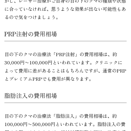
かし、レーザー治療がご自身の目の下のクマの種類や状態
に合っていなければ、思うような効果が出ない可能性もあ
るので気をつけましょう。
PRP注射の費用相場
目の下のクマの治療法「PRP注射」の費用相場は、約
30,000円〜100,000円といわれています。クリニックに
よって費用に差があることはもちろんですが、通常のPRP
とプレミアムPRPでも費用が異なります。
脂肪注入の費用相場
目の下のクマの治療法「脂肪注入」の費用相場は、約
100,000円〜500,000円といわれています。脂肪注入の費