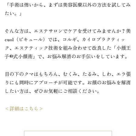
「手術は怖いから、まずは美容医療以外の方法を試してみ
たい。」
そんな方は、エステサロンでケアを受けてみませんか？美
cuol（ビキュール）では、コルギ、カイロプラクティッ
ク、エステティック技術を組み合わせて改良した「小顔王
子®式小顔術」で、お悩み解消のお手伝いをしています。
目の下のクマはもちろん、むくみ、たるみ、しわ、エラ張
りにも同時にアプローチが可能です。お顔のお悩みを解消
したい方は、ぜひお気軽にご相談ください。
<詳細はこちら>