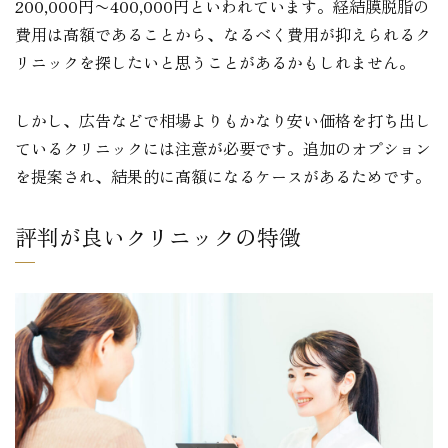
200,000円〜400,000円といわれています。経結膜脱脂の
費用は高額であることから、なるべく費用が抑えられるク
リニックを探したいと思うことがあるかもしれません。
しかし、広告などで相場よりもかなり安い価格を打ち出し
ているクリニックには注意が必要です。追加のオプション
を提案され、結果的に高額になるケースがあるためです。
評判が良いクリニックの特徴