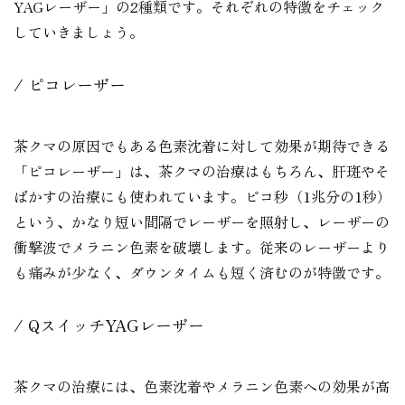
YAGレーザー」の2種類です。それぞれの特徴をチェック
していきましょう。
ピコレーザー
茶クマの原因でもある色素沈着に対して効果が期待できる
「ピコレーザー」は、茶クマの治療はもちろん、肝斑やそ
ばかすの治療にも使われています。ピコ秒（1兆分の1秒）
という、かなり短い間隔でレーザーを照射し、レーザーの
衝撃波でメラニン色素を破壊します。従来のレーザーより
も痛みが少なく、ダウンタイムも短く済むのが特徴です。
QスイッチYAGレーザー
茶クマの治療には、色素沈着やメラニン色素への効果が高