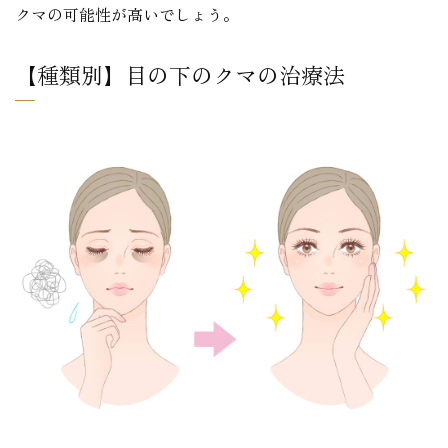
クマの可能性が高いでしょう。
【種類別】目の下のクマの治療法