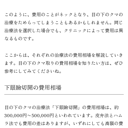
このように、費用のことがネックとなり、目の下のクマの
治療をためらってしまうこともあるかもしれません。同じ
治療法を選択した場合でも、クリニックによって費用は異
なるものです。
ここからは、それぞれの治療法の費用相場を解説していき
ます。目の下のクマ取りの費用相場を知りたい方は、ぜひ
参考にしてみてくださいね。
下眼瞼切開の費用相場
目の下のクマの治療法「下眼瞼切開」の費用相場は、約
300,000円〜500,000円といわれています。皮弁法とハム
ラ法でも費用の差はありますが、いずれにしても高額の費