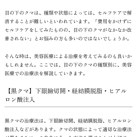
目の下のクマは、種類や状態によっては、セルフケアで解
消することが難しいといわれています。「費用をかけずに
セルフケアをしてみたものの、目の下のクマがなかなか改
善されない」とお悩みの方も多いのではないでしょうか。
そんな時は、美容医療による治療を考えてみるのも良いか
もしれません。ここでは、目の下のクマの種類別に、美容
医療での治療法を解説していきます。
【黒クマ】下眼瞼切開・経結膜脱脂・ヒアル
ロン酸注入
黒クマの治療法は、下眼瞼切開、経結膜脱脂、ヒアルロン
酸注入などがあります。クマの状態によって適切な治療法