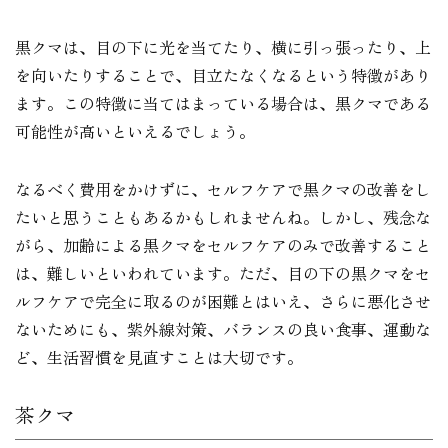
黒クマは、目の下に光を当てたり、横に引っ張ったり、上
を向いたりすることで、目立たなくなるという特徴があり
ます。この特徴に当てはまっている場合は、黒クマである
可能性が高いといえるでしょう。
なるべく費用をかけずに、セルフケアで黒クマの改善をし
たいと思うこともあるかもしれませんね。しかし、残念な
がら、加齢による黒クマをセルフケアのみで改善すること
は、難しいといわれています。ただ、目の下の黒クマをセ
ルフケアで完全に取るのが困難とはいえ、さらに悪化させ
ないためにも、紫外線対策、バランスの良い食事、運動な
ど、生活習慣を見直すことは大切です。
茶クマ