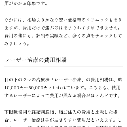
用がかかる印象です。
なかには、相場よりかなり安い価格帯のクリニックもあり
ますが、費用だけで選ぶのはあまりおすすめできません。
費用の他にも、評判や実績など、多くの点をチェックして
みましょう。
レーザー治療の費用相場
目の下のクマの治療法「レーザー治療」の費用相場は、約
10,000円〜50,000円といわれています。こちらも、使用
するレーザーによって費用が異なる場合がほとんどです。
下眼瞼切開や経結膜脱脂、脂肪注入の費用と比較した場
合、レーザー治療は手が届きやすい費用だといえます。し