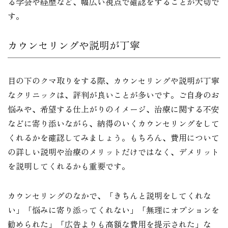
る学会や経歴など、幅広い視点で確認をすることが大切で
す。
カウンセリングや説明が丁寧
目の下のクマ取りをする際、カウンセリングや説明が丁寧
なクリニックは、評判が良いことが多いです。ご自身のお
悩みや、希望する仕上がりのイメージ、治療に関する不安
などに寄り添いながら、納得のいくカウンセリングをして
くれるかを確認してみましょう。もちろん、費用について
の詳しい説明や治療のメリットだけではなく、デメリット
を説明してくれるかも重要です。
カウンセリングのなかで、「きちんと説明をしてくれな
い」「悩みに寄り添ってくれない」「無理にオプションを
勧められた」「広告よりも高額な費用を提示された」な