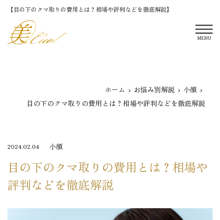
【目の下のクマ取りの費用とは？相場や評判などを徹底解説】
MENU
ホーム
お悩み別解説
小顔
目の下のクマ取りの費用とは？相場や評判などを徹底解説
小顔
2024.02.04
目の下のクマ取りの費用とは？相場や
評判などを徹底解説