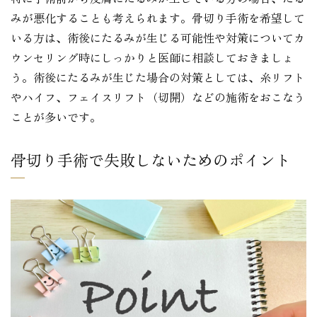
みが悪化することも考えられます。骨切り手術を希望して
いる方は、術後にたるみが生じる可能性や対策についてカ
ウンセリング時にしっかりと医師に相談しておきましょ
う。術後にたるみが生じた場合の対策としては、糸リフト
やハイフ、フェイスリフト（切開）などの施術をおこなう
ことが多いです。
骨切り手術で失敗しないためのポイント