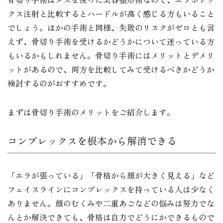
クス注射と比較するとハードルが高く感じる方もいること
でしょう。ほかの手術と同様、失敗のリスクがゼロとも言
えず、骨切り手術を受けるかどうかについて迷っている方
もいるかもしれません。骨切り手術にはメリットとデメリ
ットがあるので、両方を比較してみて受けるべきかどうか
検討するのがおすすめです。
まずは骨切り手術のメリットをご紹介します。
コンプレックスを根本から解消できる
「エラが張っている」「骨格から顔が大きく見える」など
フェイスラインにコンプレックスを持っている人は少なく
ありません。顔のむくみや二重あごなどの悩みは努力でな
んとか解決できても、骨格は自力でどうにかできるもので