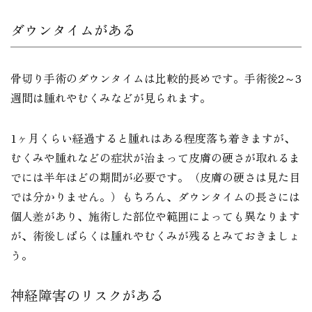
ダウンタイムがある
骨切り手術のダウンタイムは比較的長めです。手術後2～3
週間は腫れやむくみなどが見られます。
1ヶ月くらい経過すると腫れはある程度落ち着きますが、
むくみや腫れなどの症状が治まって皮膚の硬さが取れるま
でには半年ほどの期間が必要です。（皮膚の硬さは見た目
では分かりません。）もちろん、ダウンタイムの長さには
個人差があり、施術した部位や範囲によっても異なります
が、術後しばらくは腫れやむくみが残るとみておきましょ
う。
神経障害のリスクがある