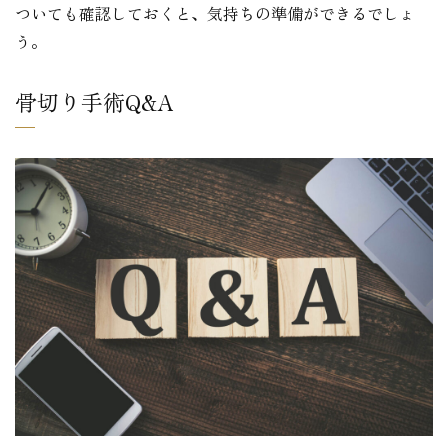
ついても確認しておくと、気持ちの準備ができるでしょ
う。
骨切り手術Q&A