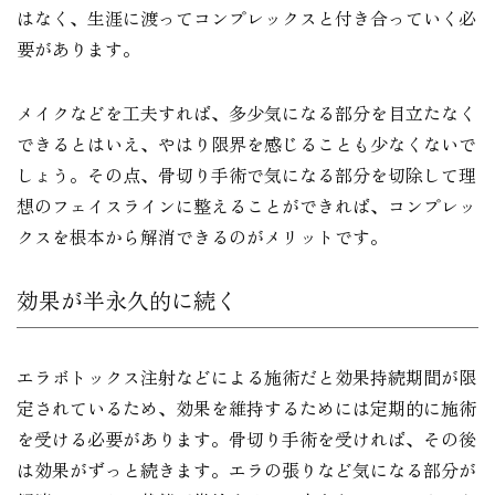
はなく、生涯に渡ってコンプレックスと付き合っていく必
要があります。
メイクなどを工夫すれば、多少気になる部分を目立たなく
できるとはいえ、やはり限界を感じることも少なくないで
しょう。その点、骨切り手術で気になる部分を切除して理
想のフェイスラインに整えることができれば、コンプレッ
クスを根本から解消できるのがメリットです。
効果が半永久的に続く
エラボトックス注射などによる施術だと効果持続期間が限
定されているため、効果を維持するためには定期的に施術
を受ける必要があります。骨切り手術を受ければ、その後
は効果がずっと続きます。エラの張りなど気になる部分が