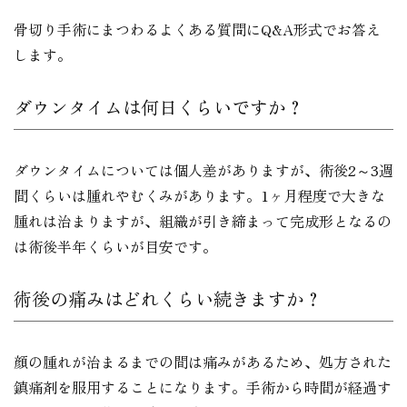
骨切り手術にまつわるよくある質問にQ&A形式でお答え
します。
ダウンタイムは何日くらいですか？
ダウンタイムについては個人差がありますが、術後2～3週
間くらいは腫れやむくみがあります。1ヶ月程度で大きな
腫れは治まりますが、組織が引き締まって完成形となるの
は術後半年くらいが目安です。
術後の痛みはどれくらい続きますか？
顔の腫れが治まるまでの間は痛みがあるため、処方された
鎮痛剤を服用することになります。手術から時間が経過す