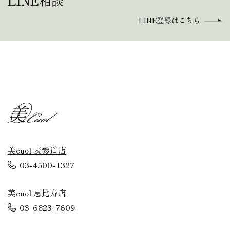
LINE相談
LINE登録はこちら
美cuol 表参道店
03-4500-1327
美cuol 恵比寿店
03-6823-7609