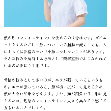
顔の形（フェイスライン）を決めるのは骨格です。ダイエ
ットをするなどして顔についている脂肪を減らしても、人
によっては骨格のせいで小顔になれないことがあります。
そんな悩みを解消する方法として美容整形でおこなわれて
いるのが骨切り手術です。
骨格の悩みとして多いのが、エラが張っているというも
の。エラが張っていると、顔が横に広がって見えるため、
顔が大きい印象を与えます。また、顔が四角やひし形に見
えるため、理想のフェイスラインと大きく異なると感じる
方もいることでしょう。