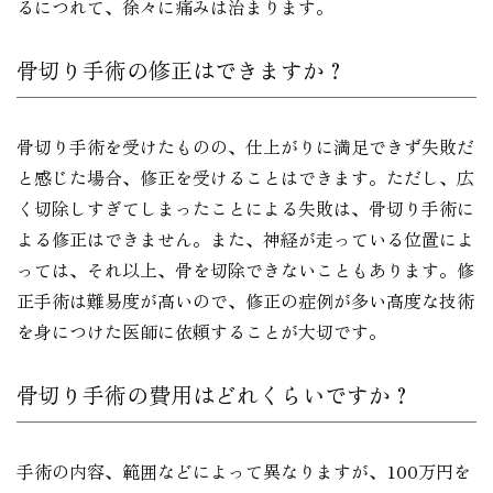
るにつれて、徐々に痛みは治まります。
骨切り手術の修正はできますか？
骨切り手術を受けたものの、仕上がりに満足できず失敗だ
と感じた場合、修正を受けることはできます。ただし、広
く切除しすぎてしまったことによる失敗は、骨切り手術に
よる修正はできません。また、神経が走っている位置によ
っては、それ以上、骨を切除できないこともあります。修
正手術は難易度が高いので、修正の症例が多い高度な技術
を身につけた医師に依頼することが大切です。
骨切り手術の費用はどれくらいですか？
手術の内容、範囲などによって異なりますが、100万円を