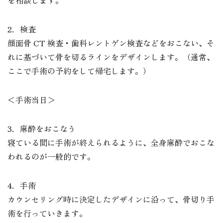
2．検査
顔面骨 CT 検査・歯科レントゲン検査などをおこない、そ
れに基づいて骨を切るラインをデザインします。（通常、
ここで手術の予約をして帰宅します。）
＜手術当日＞
3．麻酔をおこなう
寝ている間に手術が終えられるように、全身麻酔でおこな
われるのが一般的です。
4．手術
カウンセリング時に決定したデザインに沿って、骨切り手
術を行っていきます。