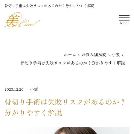
骨切り手術は失敗リスクがあるのか？分かりやすく解説
MENU
ホーム
お悩み別解説
小顔
骨切り手術は失敗リスクがあるのか？分かりやすく解説
小顔
2023.12.20
骨切り手術は失敗リスクがあるのか？
分かりやすく解説