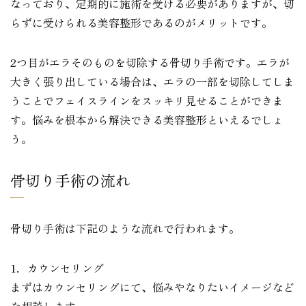
なっており、定期的に施術を受ける必要がありますが、切
らずに受けられる美容整形であるのがメリットです。
2つ目がエラそのものを切除する骨切り手術です。エラが
大きく張り出している場合は、エラの一部を切除してしま
うことでフェイスラインをスッキリ見せることができま
す。悩みを根本から解決できる美容整形といえるでしょ
う。
骨切り手術の流れ
骨切り手術は下記のような流れで行われます。
1．カウンセリング
まずはカウンセリングにて、悩みやなりたいイメージなど
を相談します。