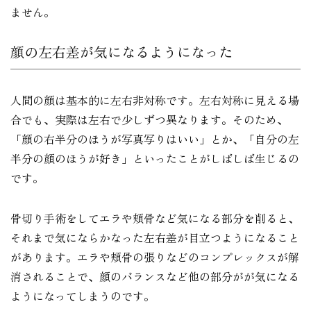
ません。
顔の左右差が気になるようになった
人間の顔は基本的に左右非対称です。左右対称に見える場
合でも、実際は左右で少しずつ異なります。そのため、
「顔の右半分のほうが写真写りはいい」とか、「自分の左
半分の顔のほうが好き」といったことがしばしば生じるの
です。
骨切り手術をしてエラや頬骨など気になる部分を削ると、
それまで気にならかなった左右差が目立つようになること
があります。エラや頬骨の張りなどのコンプレックスが解
消されることで、顔のバランスなど他の部分がが気になる
ようになってしまうのです。