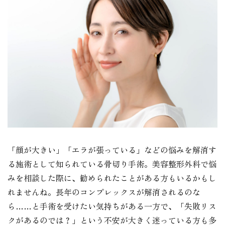
「顔が大きい」「エラが張っている」などの悩みを解消す
る施術として知られている骨切り手術。美容整形外科で悩
みを相談した際に、勧められたことがある方もいるかもし
れませんね。長年のコンプレックスが解消されるのな
ら……と手術を受けたい気持ちがある一方で、「失敗リス
クがあるのでは？」という不安が大きく迷っている方も多