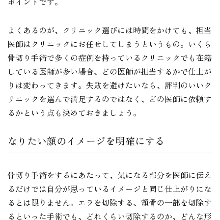
ポイントです。
よくあるのが、クリニック選びには時間をかけても、担当
医師はクリニックにお任せしてしまうというもの。いくら
骨切り手術で多くの症例を持っているクリニックでも在籍
している医師が多い場合、どの医師が担当するかで仕上が
りは変わってきます。失敗を避けたいなら、評判のいいク
リニックを選んで満足するのではなく、どの医師に依頼す
るかという点も決めておきましょう。
なりたい顔のイメージを明確にする
骨切り手術をするにあたって、気になる部分を医師に伝え
るだけでは自分が思っているイメージと同じ仕上がりにな
るとは限りません。エラを切除する、頬骨の一部を切除す
るといった手術でも、どれくらい切除するのか、どんな形