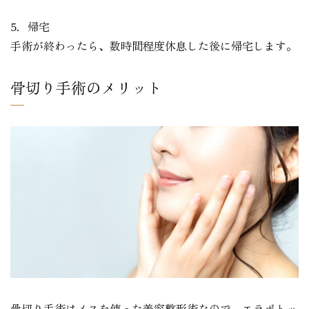
5．帰宅
手術が終わったら、数時間程度休息した後に帰宅します。
骨切り手術のメリット
骨切り手術はメスを使った美容整形術なので、エラボトッ