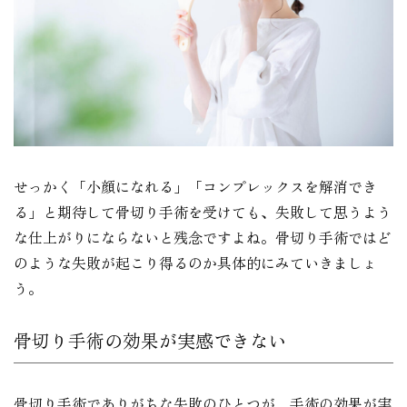
せっかく「小顔になれる」「コンプレックスを解消でき
る」と期待して骨切り手術を受けても、失敗して思うよう
な仕上がりにならないと残念ですよね。骨切り手術ではど
のような失敗が起こり得るのか具体的にみていきましょ
う。
骨切り手術の効果が実感できない
骨切り手術でありがちな失敗のひとつが、手術の効果が実