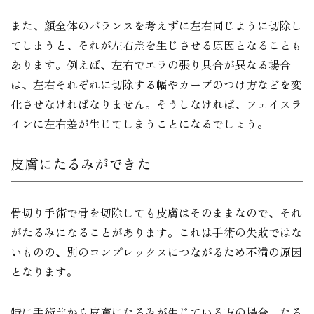
また、顔全体のバランスを考えずに左右同じように切除し
てしまうと、それが左右差を生じさせる原因となることも
あります。例えば、左右でエラの張り具合が異なる場合
は、左右それぞれに切除する幅やカーブのつけ方などを変
化させなければなりません。そうしなければ、フェイスラ
インに左右差が生じてしまうことになるでしょう。
皮膚にたるみができた
骨切り手術で骨を切除しても皮膚はそのままなので、それ
がたるみになることがあります。これは手術の失敗ではな
いものの、別のコンプレックスにつながるため不満の原因
となります。
特に手術前から皮膚にたるみが生じている方の場合、たる