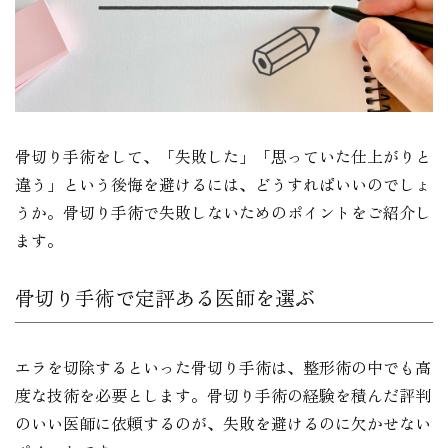
骨切り手術をして、「失敗した」「思っていた仕上がりと
違う」という後悔を避けるには、どうすればいいのでしょ
うか。骨切り手術で失敗しないためのポイントをご紹介し
ます。
骨切り手術で定評ある医師を選ぶ
エラを切除するといった骨切り手術は、整形術の中でも高
度な技術を必要とします。骨切り手術の経験を積んだ評判
のいい医師に依頼するのが、失敗を避けるのに欠かせない