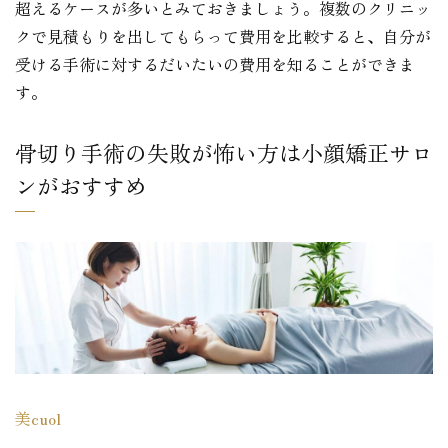
超えるケースが多いとみておきましょう。複数のクリニッ
クで見積もりを出してもらって費用を比較すると、自分が
受ける手術に対するだいたいの費用を知ることができま
す。
骨切り手術の失敗が怖い方は小顔矯正サロ
ンがおすすめ
美cuol