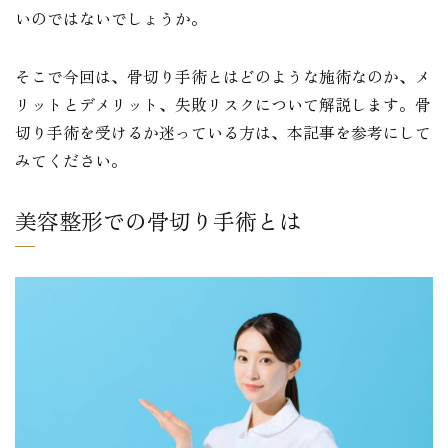
いのではないでしょうか。
そこで今回は、骨切り手術とはどのような施術なのか、メ
リットとデメリット、失敗リスクについて解説します。骨
切り手術を受けるか迷っている方は、本記事を参考にして
みてください。
美容整形での骨切り手術とは