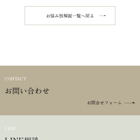
お悩み別解説一覧へ戻る
CONTACT
お問い合わせ
お問合せフォーム
LINE