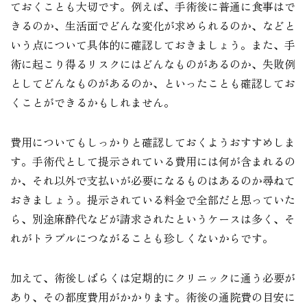
ておくことも大切です。例えば、手術後に普通に食事はで
きるのか、生活面でどんな変化が求められるのか、などと
いう点について具体的に確認しておきましょう。また、手
術に起こり得るリスクにはどんなものがあるのか、失敗例
としてどんなものがあるのか、といったことも確認してお
くことができるかもしれません。
費用についてもしっかりと確認しておくようおすすめしま
す。手術代として提示されている費用には何が含まれるの
か、それ以外で支払いが必要になるものはあるのか尋ねて
おきましょう。提示されている料金で全部だと思っていた
ら、別途麻酔代などが請求されたというケースは多く、そ
れがトラブルにつながることも珍しくないからです。
加えて、術後しばらくは定期的にクリニックに通う必要が
あり、その都度費用がかかります。術後の通院費の目安に