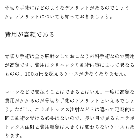
骨切り手術にはどのようなデメリットがあるのでしょう
か。デメリットについても知っておきましょう。
費用が高額である
骨切り手術は全身麻酔をしておこなう外科手術なので費用
が高額です。費用はクリニックや施術内容によって異なる
ものの、100万円を超えるケースが少なくありません。
ローンなどで支払うことはできるとはいえ、一度に高額な
費用がかかるのが骨切り手術のデメリットといえるでしょ
う。ただし、エラボトックス注射などとは違って定期的に
同じ施術を受ける必要はないので、長い目で見るとエラボ
トックス注射と費用総額は大きくは変わらないケースもあ
ります。