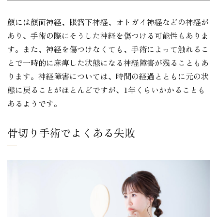
顔には顔面神経、眼窩下神経、オトガイ神経などの神経が
あり、手術の際にそうした神経を傷つける可能性もありま
す。また、神経を傷つけなくても、手術によって触れるこ
とで一時的に麻痺した状態になる神経障害が残ることもあ
ります。神経障害については、時間の経過とともに元の状
態に戻ることがほとんどですが、1年くらいかかることも
あるようです。
骨切り手術でよくある失敗