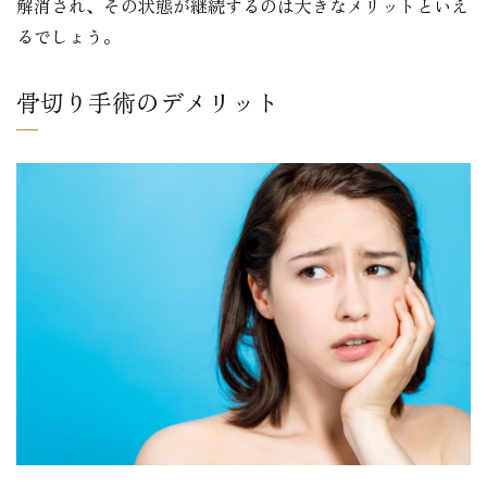
解消され、その状態が継続するのは大きなメリットといえ
るでしょう。
骨切り手術のデメリット