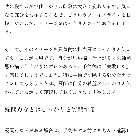
状に残すのかで仕上がりの印象は大きく変わります。気に
なる部分を切除することで、どういうフェイスラインを目
指したいのか、イメージをはっきりとさせておきましょ
う。
そして、そのイメージを具体的に担当医にしっかりと伝え
ておくことが大切です。自分が思い描く仕上がりと医師が
思い描く仕上がりにズレがあると、手術後に「失敗した」
と感じてしまうでしょう。特に手術で切除する部分をデザ
インしてもらうときは、医師に自分の希望がしっかりと伝
わっているかよく確認しておくようおすすめします。
疑問点などはしっかりと質問する
疑問点などがある場合は、手術をする前にきちんと確認し