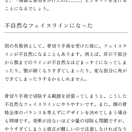
ことになるでしょう。
不自然なフェイスラインになった
別の失敗例として、骨切り手術を受けた後に、フェイスラ
インが不自然になることもあります。例えば、耳の下部分
から顎までのラインが不自然なほどまっすぐになってしま
ったり、顎が細くなりすぎてしまったり、変な部分に角が
できてしまったりするかもしれません。
骨切り手術で切除する範囲を欲張ってしまうと、こうした
不自然なフェイスラインにやりやすいです。また、顔の骨
格全体のバランスを考えずにデザインを決めてしまう場合
も同様です。効果が出ないほど少量の切除も問題ですが、
やりすぎてしまうと修正が難しいので注意しなければなり