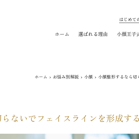
はじめて
ホーム
選ばれる理由
小顔王子
ホーム
お悩み別解説
小顔
小顔整形するなら切
切らないでフェイスラインを形成す