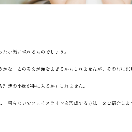
」
」
った小顔に憧れるものでしょう。
うかな」との考えが頭をよぎるかもしれませんが、その前に試
も理想の小顔が手に入るかもしれません。
に「切らないでフェイスラインを形成する方法」をご紹介しま