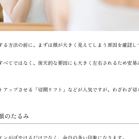
する方法の前に、まずは顔が大きく見えてしまう原因を確認し
すべてではなく、後天的な要因にも大きく左右されるため安易
トアップさせる「切開リフト」などが人気ですが、わざわざ切
顔のたるみ
インがぼやけるだけでなく、余白の多い印象になります。