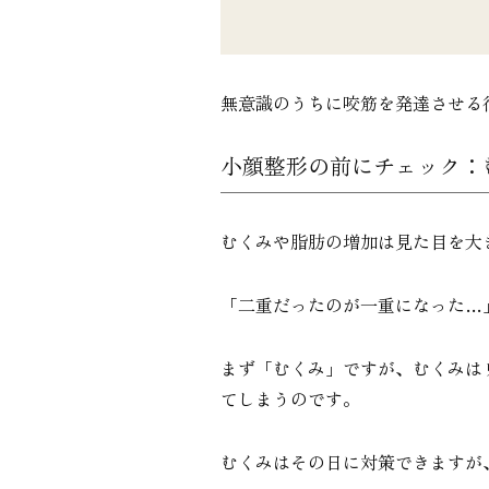
無意識のうちに咬筋を発達させる
小顔整形の前にチェック：
むくみや脂肪の増加は見た目を大
「二重だったのが一重になった…
まず「むくみ」ですが、むくみは
てしまうのです。
むくみはその日に対策できますが