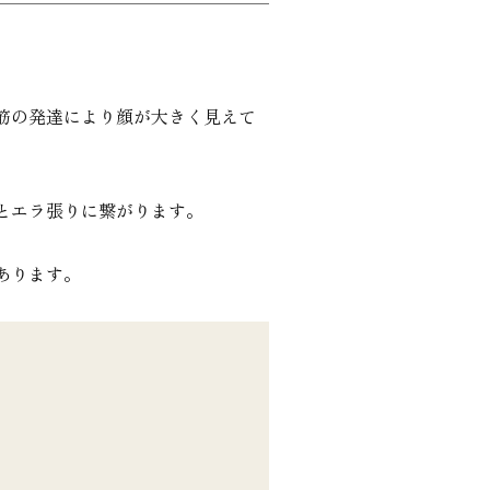
筋の発達により顔が大きく見えて
とエラ張りに繋がります。
あります。