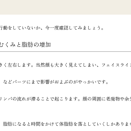
行動をしていないか、今一度確認してみましょう。
むくみと脂肪の増加
きく左右します。当然顔も大きく見えてしまい、フェイスライ
」などパーツにまで影響がおよぶのがやっかいです。
リンパの流れが滞ることで起こります。顔の周囲に老廃物や余
、脂肪になると時間をかけて体脂肪を落としていくしかありま