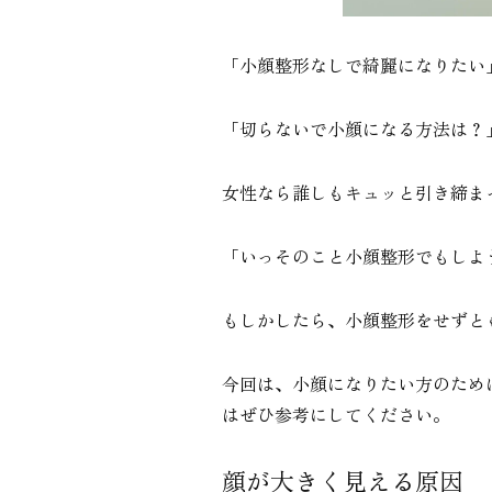
「小顔整形なしで綺麗になりたい
「切らないで小顔になる方法は？
女性なら誰しもキュッと引き締ま
「いっそのこと小顔整形でもしよ
もしかしたら、小顔整形をせずと
今回は、小顔になりたい方のため
はぜひ参考にしてください。
顔が大きく見える原因