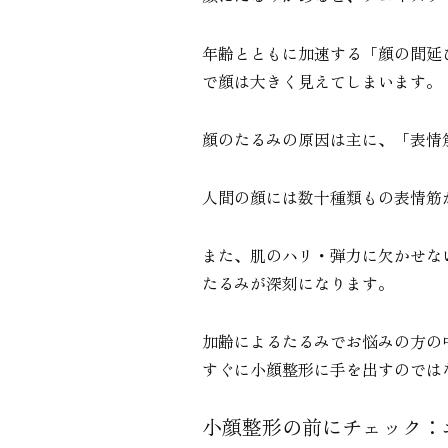
年齢とともに加速する「顔の間延
で顔は大きく見えてしまいます。
顔のたるみの原因は主に、「表情
人間の顔には数十種類もの表情筋
また、肌のハリ・弾力に欠かせな
たるみが深刻になります。
加齢によるたるみでお悩みの方の
すぐに小顔整形に手を出すのでは
小顔整形の前にチェック：