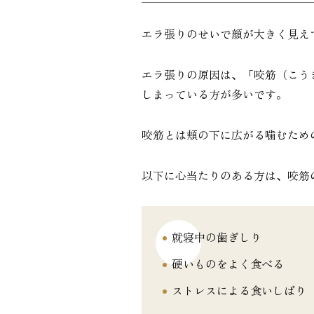
エラ張りのせいで顔が大きく見え
エラ張りの原因は、「咬筋（こう
しまっている方が多いです。
咬筋とは頬の下に広がる噛むため
以下に心当たりのある方は、咬筋
就寝中の歯ぎしり
硬いものをよく食べる
ストレスによる食いしばり