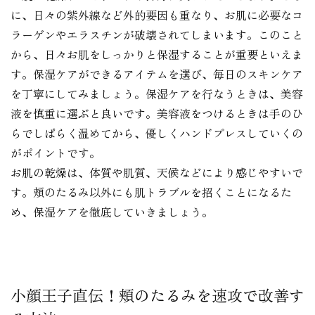
に、日々の紫外線など外的要因も重なり、お肌に必要なコ
ラーゲンやエラスチンが破壊されてしまいます。このこと
から、日々お肌をしっかりと保湿することが重要といえま
す。保湿ケアができるアイテムを選び、毎日のスキンケア
を丁寧にしてみましょう。保湿ケアを行なうときは、美容
液を慎重に選ぶと良いです。美容液をつけるときは手のひ
らでしばらく温めてから、優しくハンドプレスしていくの
がポイントです。
お肌の乾燥は、体質や肌質、天候などにより感じやすいで
す。頬のたるみ以外にも肌トラブルを招くことになるた
め、保湿ケアを徹底していきましょう。
小顔王子直伝！頬のたるみを速攻で改善す