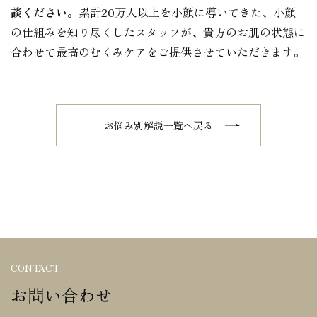
談ください。
累計20万人以上を小顔に導いてきた、小顔
の仕組みを知り尽くしたスタッフが、貴方のお肌の状態に
合わせて最高のむくみケアをご提供させていただきます。
お悩み別解説一覧へ戻る
CONTACT
お問い合わせ