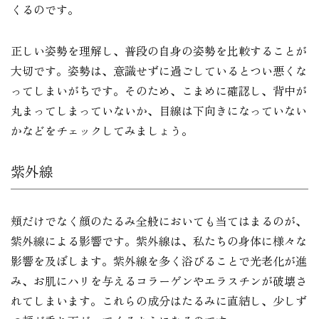
くるのです。
正しい姿勢を理解し、普段の自身の姿勢を比較することが
大切です。姿勢は、意識せずに過ごしているとつい悪くな
ってしまいがちです。そのため、こまめに確認し、背中が
丸まってしまっていないか、目線は下向きになっていない
かなどをチェックしてみましょう。
紫外線
頬だけでなく顔のたるみ全般においても当てはまるのが、
紫外線による影響です。紫外線は、私たちの身体に様々な
影響を及ぼします。紫外線を多く浴びることで光老化が進
み、お肌にハリを与えるコラーゲンやエラスチンが破壊さ
れてしまいます。これらの成分はたるみに直結し、少しず