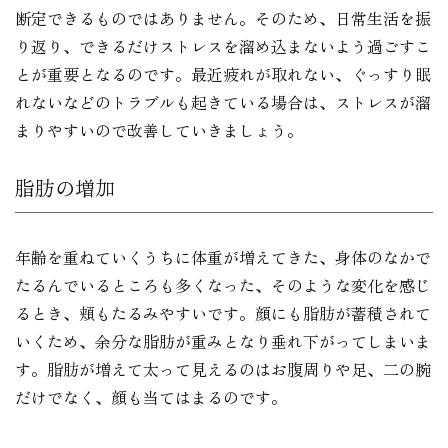
断定できるものではありません。そのため、日常生活を振
り返り、できるだけストレスを溜め込まないよう過ごすこ
とが重要となるのです。最近疲れが取れない、ぐっすり眠
れないなどのトラブルも起きている場合は、ストレスが溜
まりやすいので改善していきましょう。
脂肪の増加
年齢を重ねていくうちに体重が増えてきた、身体のなかで
たるんでいるところも多くなった、そのような変化を感じ
るとき、頬もたるみやすいです。顔にも脂肪が蓄積されて
いくため、余分な脂肪が重みとなり垂れ下がってしまいま
す。脂肪が増えて太って見えるのはお腹周りや足、二の腕
だけでなく、顔も当てはまるのです。