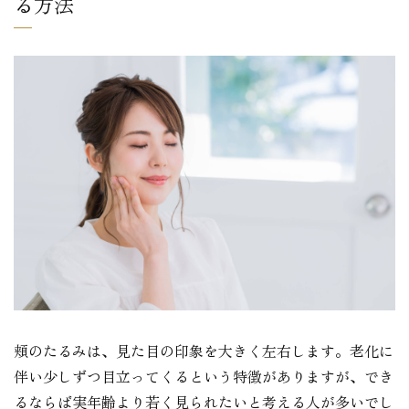
る方法
頬のたるみは、見た目の印象を大きく左右します。老化に
伴い少しずつ目立ってくるという特徴がありますが、でき
るならば実年齢より若く見られたいと考える人が多いでし