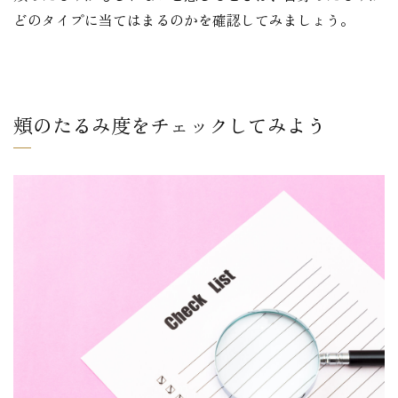
どのタイプに当てはまるのかを確認してみましょう。
頬のたるみ度をチェックしてみよう